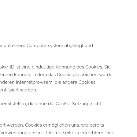
ser auf einem Computersystem abgelegt und
kie-ID ist eine eindeutige Kennung des Cookies. Sie
werden können, in dem das Cookie gespeichert wurde.
anderen Internetbrowsern, die andere Cookies
ntifiziert werden.
ereitstellen, die ohne die Cookie-Setzung nicht
ert werden. Cookies ermöglichen uns, wie bereits
Verwendung unserer Internetseite zu erleichtern. Der