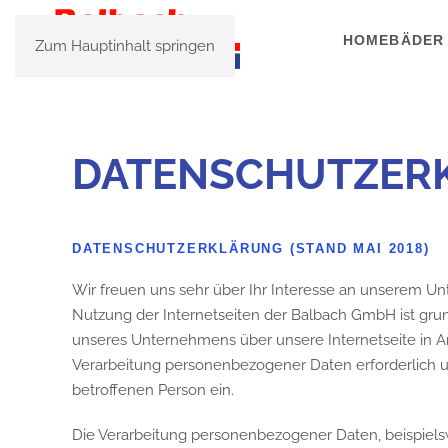
HOME
BÄDER
Zum Hauptinhalt springen
DATENSCHUTZER
DATENSCHUTZERKLÄRUNG (STAND MAI 2018)
Wir freuen uns sehr über Ihr Interesse an unserem U
Nutzung der Internetseiten der Balbach GmbH ist gru
unseres Unternehmens über unsere Internetseite in A
Verarbeitung personenbezogener Daten erforderlich und
betroffenen Person ein.
Die Verarbeitung personenbezogener Daten, beispielsw